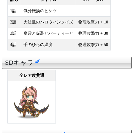
1話
気分転換のヒケツ
2話
大波乱のハロウィンクイズ
物理攻撃力 + 10
3話
幽霊と仮装とパーティーと
物理攻撃力 + 30
4話
手のひらの温度
物理攻撃力 + 50
SDキャラ
全レア度共通