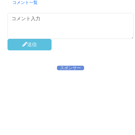
コメント一覧
送信
スポンサー