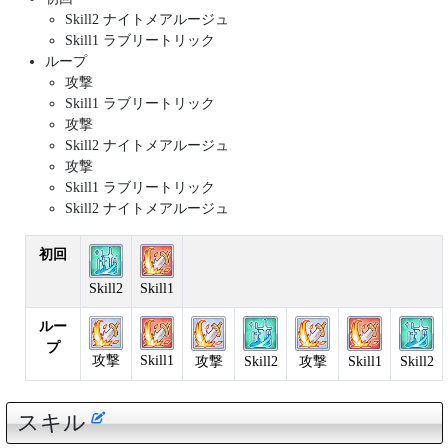
Skill2 ナイトメアルージュ
Skill1 ラブリートリック
ループ
攻撃
Skill1 ラブリートリック
攻撃
Skill2 ナイトメアルージュ
攻撃
Skill1 ラブリートリック
Skill2 ナイトメアルージュ
初回
Skill2
Skill1
ルー
プ
攻撃
Skill1
攻撃
Skill2
攻撃
Skill1
Skill2
スキル