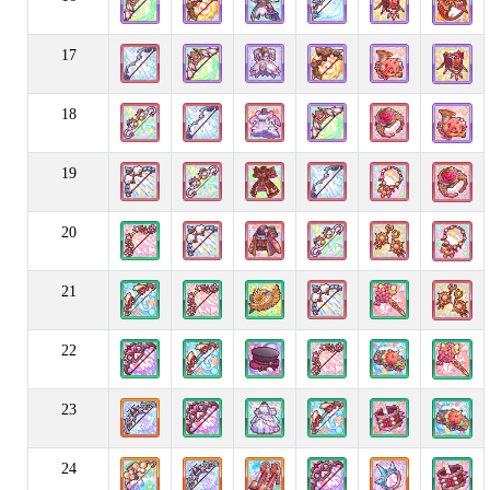
17
18
19
20
21
22
23
24