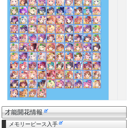
才能開花情報
メモリーピース入手