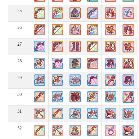
25
26
27
28
29
30
31
32